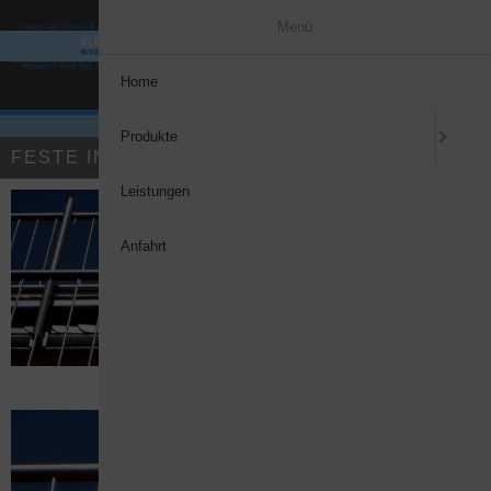
Menü
Home
Produkte
FESTE INHALTE
Leistungen
Anfahrt